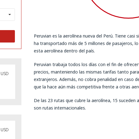
Peruvian es la aerolínea nueva del Perú. Tiene casi 
ha transportado más de 5 millones de pasajeros, l
esta aerolínea dentro del país.
Peruvian trabaja todos los días con el fin de ofrece
precios, manteniendo las mismas tarifas tanto para
USD
extranjeros. Además, no cobra penalidad en caso de
que la hace aún más competitiva frente a otras aero
De las 23 rutas que cubre la aerolínea, 15 suceden a
son rutas internacionales.
USD