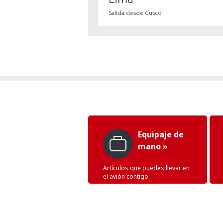
Salida desde Cusco
Equipaje de
mano »
Artículos que puedes llevar en
el avión contigo.