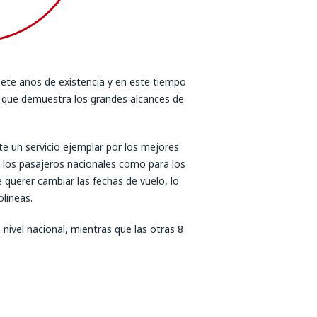
siete años de existencia y en este tiempo
o que demuestra los grandes alcances de
rte un servicio ejemplar por los mejores
 los pasajeros nacionales como para los
 querer cambiar las fechas de vuelo, lo
líneas.
 nivel nacional, mientras que las otras 8