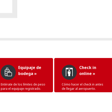
Equipaje de
Check in
bodega »
online »
Entérate de los límites de peso
Cómo hacer el check in antes
para el equipaje registrado.
de llegar al aeropuerto.