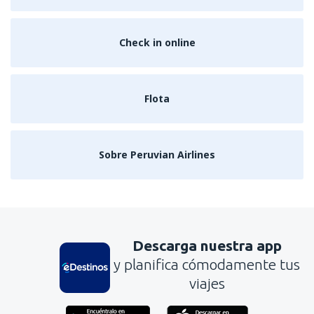
Check in online
Flota
Sobre Peruvian Airlines
Descarga nuestra app
y planifica cómodamente tus
viajes