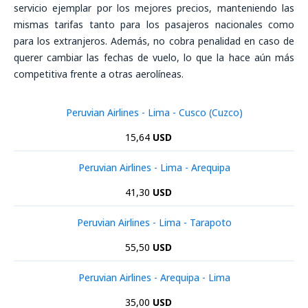
servicio ejemplar por los mejores precios, manteniendo las
mismas tarifas tanto para los pasajeros nacionales como
para los extranjeros. Además, no cobra penalidad en caso de
querer cambiar las fechas de vuelo, lo que la hace aún más
competitiva frente a otras aerolíneas.
Peruvian Airlines - Lima - Cusco (Cuzco)
15,64
USD
Peruvian Airlines - Lima - Arequipa
41,30
USD
Peruvian Airlines - Lima - Tarapoto
55,50
USD
Peruvian Airlines - Arequipa - Lima
35,00
USD