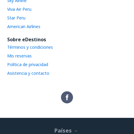
Sky Airline
Viva Air Peru
Star Peru
American Airlines
Sobre eDestinos
Términos y condiciones
Mis reservas
Política de privacidad
Asistencia y contacto
Países