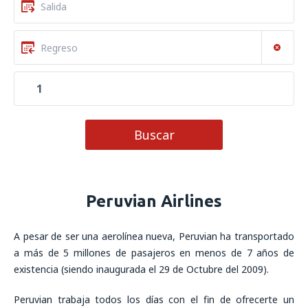
1
Buscar
Peruvian Airlines
A pesar de ser una aerolínea nueva, Peruvian ha transportado
a más de 5 millones de pasajeros en menos de 7 años de
existencia (siendo inaugurada el 29 de Octubre del 2009).
Peruvian trabaja todos los días con el fin de ofrecerte un