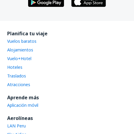
Planifica tu viaje
Vuelos baratos
Alojamientos
Vuelo+Hotel
Hoteles
Traslados
Atracciones
Aprende más
Aplicación móvil
Aerolíneas
LAN Peru