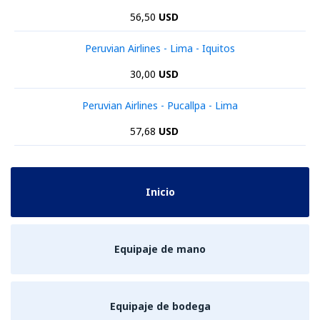
56,50
USD
Peruvian Airlines - Lima - Iquitos
30,00
USD
Peruvian Airlines - Pucallpa - Lima
57,68
USD
Inicio
Equipaje de mano
Equipaje de bodega