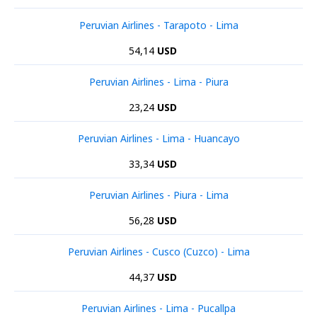
Peruvian Airlines - Tarapoto - Lima
54,14
USD
Peruvian Airlines - Lima - Piura
23,24
USD
Peruvian Airlines - Lima - Huancayo
33,34
USD
Peruvian Airlines - Piura - Lima
56,28
USD
Peruvian Airlines - Cusco (Cuzco) - Lima
44,37
USD
Peruvian Airlines - Lima - Pucallpa